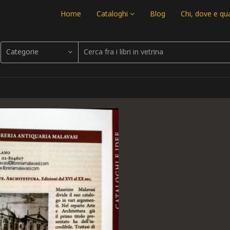
Home
Cataloghi
Blog
Chi, dove e q
Categorie