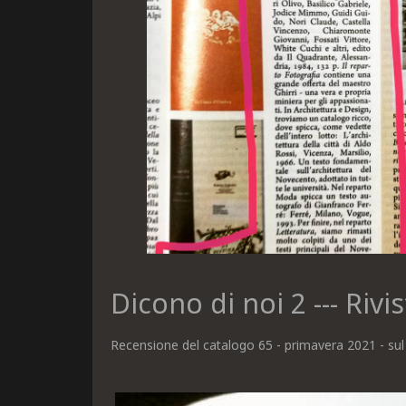
Dicono di noi 2 --- Riv
Recensione del catalogo 65 - primavera 2021 - sul 