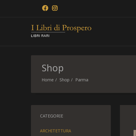
Shop
Home
Shop
Parma
CATEGORIE
ARCHITETTURA