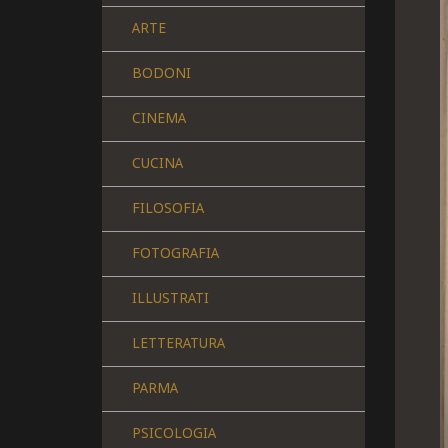
ARTE
BODONI
CINEMA
CUCINA
FILOSOFIA
FOTOGRAFIA
ILLUSTRATI
LETTERATURA
PARMA
PSICOLOGIA