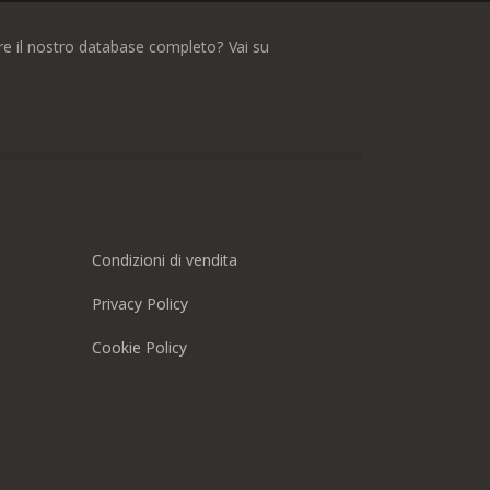
dere il nostro database completo? Vai su
Condizioni di vendita
Privacy Policy
Cookie Policy