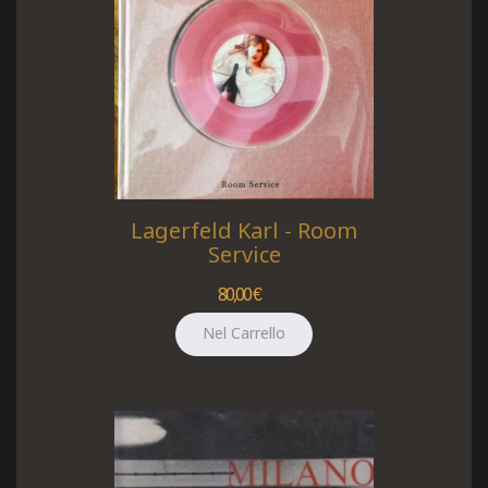
Lagerfeld Karl - Room
Service
80,00 €