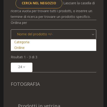
Lasciare la casella di
ricerca vuota per trovare tutti i prodotti, o inserire un
termine di ricerca per trovare un prodotto specifico.
Ordina per
Nome del prodotto +/-
Categoria
Ordine
Risultati 1 - 3 di 3
24
FOTOGRAFIA
Prodotti in vetrina