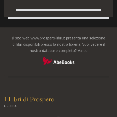
Il sito web www.prospero-libri.it presenta una selezione
di libri disponibili presso la nostra libreria. Vuoi vedere il
nostro database completo? Vai su