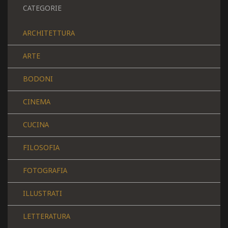
CATEGORIE
ARCHITETTURA
ARTE
BODONI
CINEMA
CUCINA
FILOSOFIA
FOTOGRAFIA
ILLUSTRATI
LETTERATURA