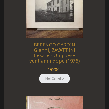
BERENGO GARDIN
Gianni, ZAVATTINI
Cesare - Un paese
vent'anni dopo (1976)
130,00 €