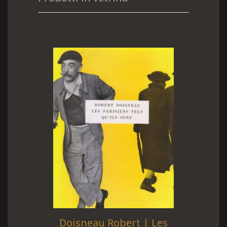
Doisneau Robert | Les