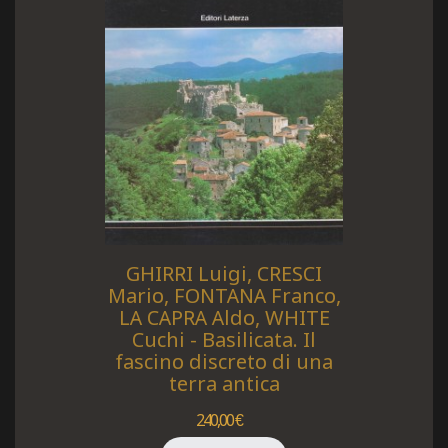
GHIRRI Luigi, CRESCI
Mario, FONTANA Franco,
LA CAPRA Aldo, WHITE
Cuchi - Basilicata. Il
fascino discreto di una
terra antica
240,00 €