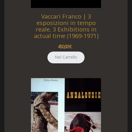
Vaccari Franco | 3
esposizioni in tempo
reale. 3 Exhibitions in
actual time (1969-1971)
450,00 €