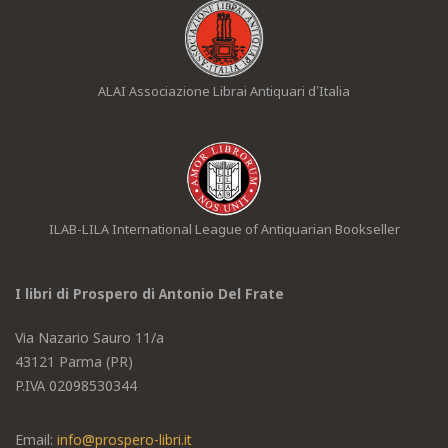
ALAI Associazione Librai Antiquari d’Italia
ILAB-LILA International League of Antiquarian Bookseller
I libri di Prospero di Antonio Del Frate
Via Nazario Sauro 11/a
43121 Parma (PR)
P.IVA 02098530344
Email:
info@prospero-libri.it