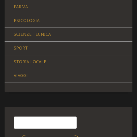
PARMA
PSICOLOGIA
SCIENZE TECNICA
SPORT
STORIA LOCALE
VIAGGI