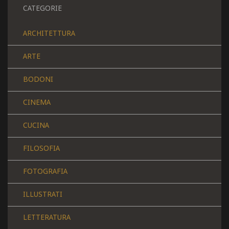
CATEGORIE
ARCHITETTURA
ARTE
BODONI
CINEMA
CUCINA
FILOSOFIA
FOTOGRAFIA
ILLUSTRATI
LETTERATURA