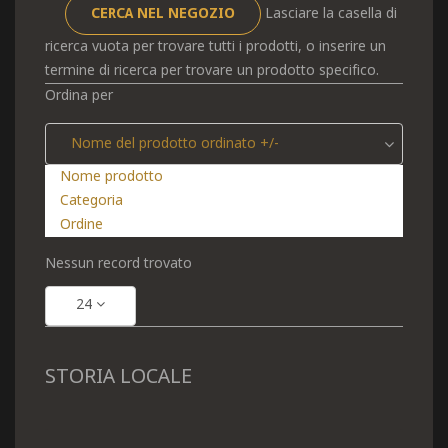
Lasciare la casella di
ricerca vuota per trovare tutti i prodotti, o inserire un
termine di ricerca per trovare un prodotto specifico.
Ordina per
Nome del prodotto ordinato +/-
Nome prodotto
Categoria
Ordine
Nessun record trovato
24
STORIA LOCALE