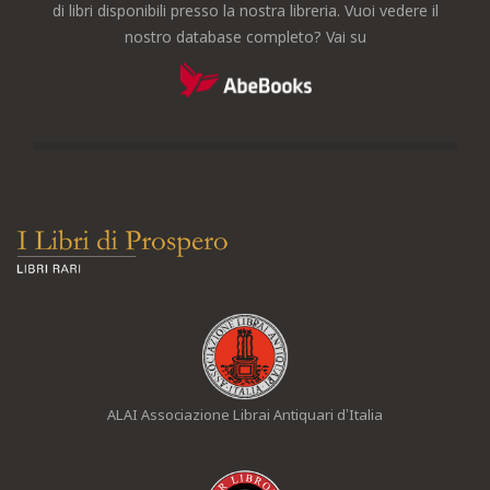
di libri disponibili presso la nostra libreria. Vuoi vedere il
nostro database completo? Vai su
ALAI Associazione Librai Antiquari d’Italia