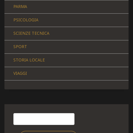
PARMA
PSICOLOGIA
SCIENZE TECNICA
SPORT
STORIA LOCALE
VIAGGI