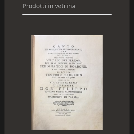
Prodotti in vetrina