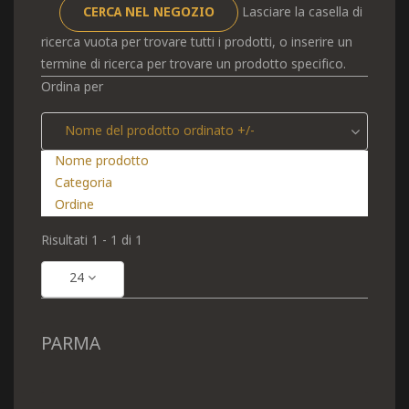
Lasciare la casella di
ricerca vuota per trovare tutti i prodotti, o inserire un
termine di ricerca per trovare un prodotto specifico.
Ordina per
Nome del prodotto ordinato +/-
Nome prodotto
Categoria
Ordine
Risultati 1 - 1 di 1
24
PARMA