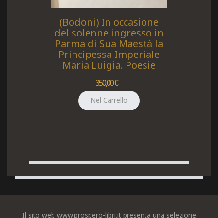
(Bodoni) In occasione
del solenne ingresso in
Parma di Sua Maestà la
Principessa Imperiale
Maria Luigia. Poesie
350,00 €
Il sito web www.prospero-libri.it presenta una selezione