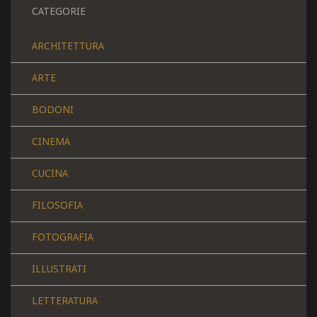
CATEGORIE
ARCHITETTURA
ARTE
BODONI
CINEMA
CUCINA
FILOSOFIA
FOTOGRAFIA
ILLUSTRATI
LETTERATURA