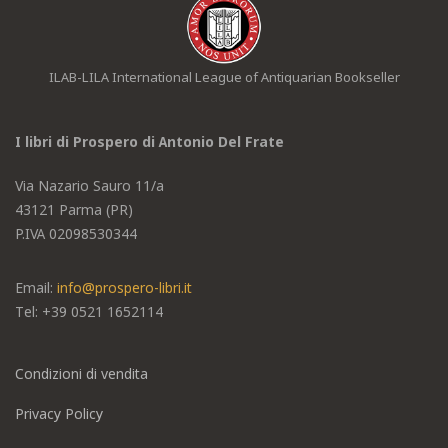
ILAB-LILA International League of Antiquarian Bookseller
I libri di Prospero di Antonio Del Frate
Via Nazario Sauro 11/a
43121 Parma (PR)
P.IVA 02098530344
Email:
info@prospero-libri.it
Tel: +39
0521 1652114
Condizioni di vendita
Privacy Policy