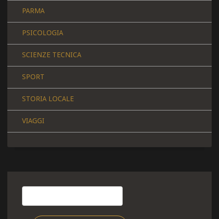
PARMA
PSICOLOGIA
SCIENZE TECNICA
SPORT
STORIA LOCALE
VIAGGI