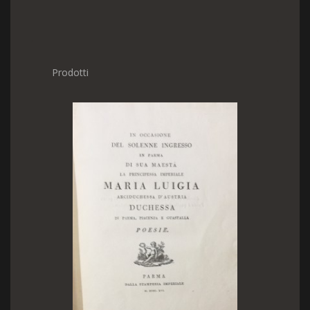
Prodotti