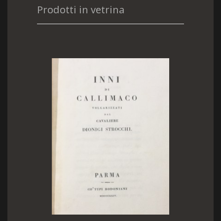
Prodotti in vetrina