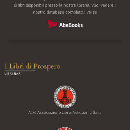
di libri disponibili presso la nostra libreria. Vuoi vedere il
nostro database completo? Vai su
ALAI Associazione Librai Antiquari d’Italia